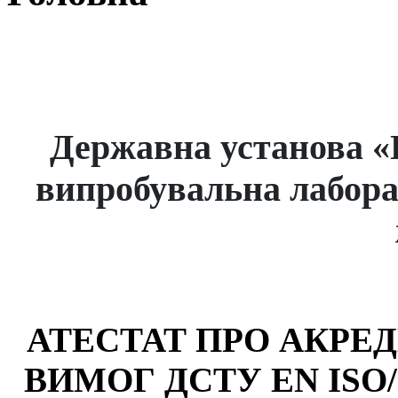
Державна установа «
випробувальна лаборат
АТЕСТАТ ПРО АКРЕ
ВИМОГ ДСТУ EN ISO/IE