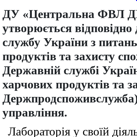
ДУ «Центральна ФВЛ 
утворюється відповідно
службу України з питань
продуктів та захисту сп
Державній службі Україн
харчових продуктів та за
Держпродспоживслужба) 
управління.
Лабораторія у своїй діял