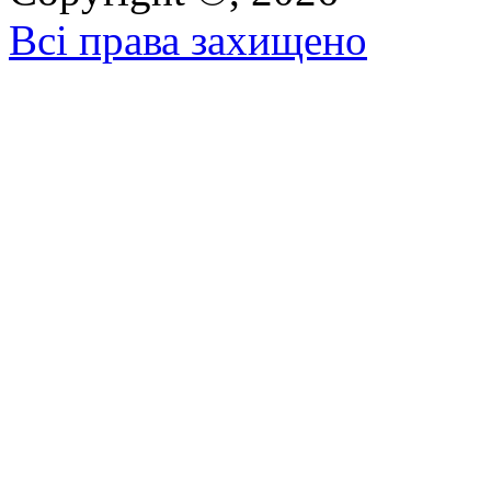
Всі права захищено