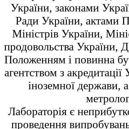
України, законами Укра
Ради України, актами П
Міністрів України, Міні
продовольства України, 
Положенням і повинна бу
агентством з акредитації 
іноземної держави, а
метролог
Лабораторія є неприбутк
проведення випробувань 