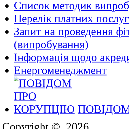
Список методик випроб
Перелік платних послуг
Запит на проведення фі
(випробування)
Інформація щодо акреди
Енергоменеджмент
ПОВІДОМ
Copyright ©, 2026