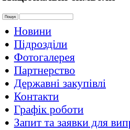
Пошук
Новини
Підрозділи
Фотогалерея
Партнерство
Державні закупівлі
Контакти
Графік роботи
Запит та заявки для ви