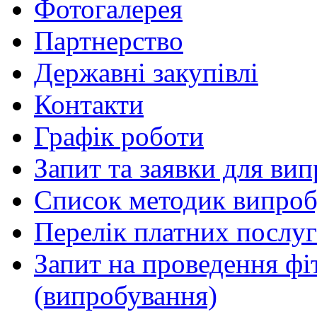
Фотогалерея
Партнерство
Державні закупівлі
Контакти
Графік роботи
Запит та заявки для ви
Список методик випроб
Перелік платних послуг
Запит на проведення фі
(випробування)