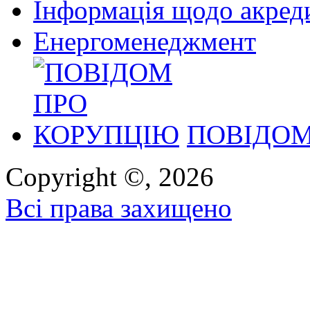
Інформація щодо акреди
Енергоменеджмент
ПОВІДОМ
Copyright ©, 2026
Всі права захищено